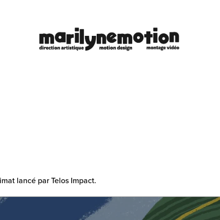
imat lancé par Telos Impact.